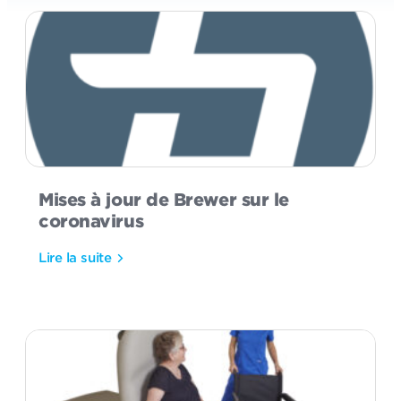
Mises à jour de Brewer sur le
coronavirus
Lire la suite