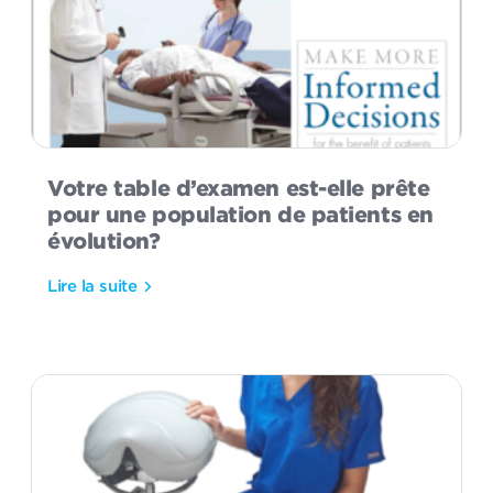
Votre table d’examen est-elle prête
pour une population de patients en
évolution?
Lire la suite