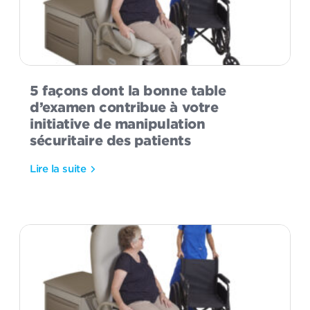
5 façons dont la bonne table
d’examen contribue à votre
initiative de manipulation
sécuritaire des patients
Lire la suite