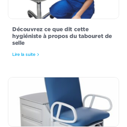
Découvrez ce que dit cette
hygiéniste à propos du tabouret de
selle
Lire la suite