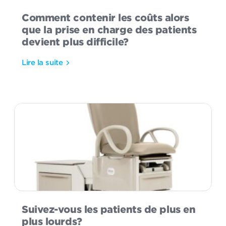
Comment contenir les coûts alors
que la prise en charge des patients
devient plus difficile?
Lire la suite
Suivez-vous les patients de plus en
plus lourds?