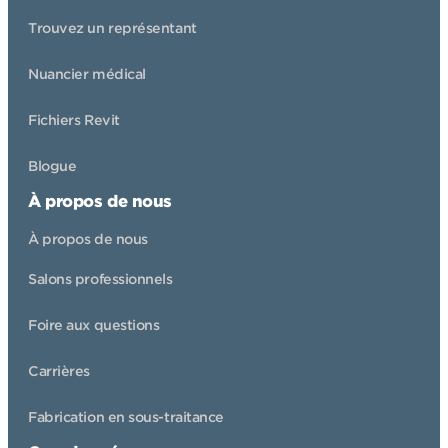
Trouvez un représentant
Nuancier médical
Fichiers Revit
Blogue
À propos de nous
À propos de nous
Salons professionnels
Foire aux questions
Carrières
Fabrication en sous-traitance