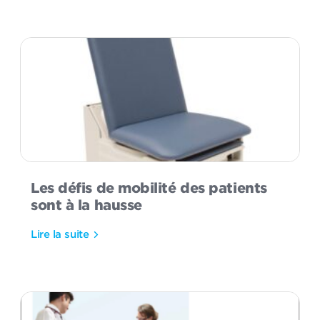
Les défis de mobilité des patients
sont à la hausse
Lire la suite