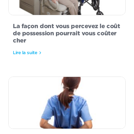
La façon dont vous percevez le coût
de possession pourrait vous coûter
cher
Lire la suite