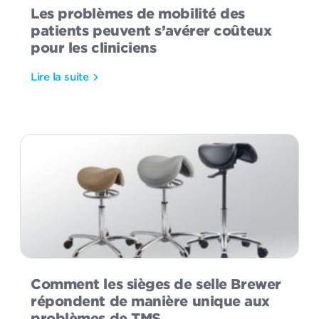
Les problèmes de mobilité des
patients peuvent s’avérer coûteux
pour les cliniciens
Lire la suite
Comment les sièges de selle Brewer
répondent de manière unique aux
problèmes de TMS