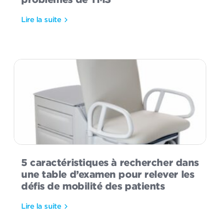
Lire la suite
5 caractéristiques à rechercher dans
une table d’examen pour relever les
défis de mobilité des patients
Lire la suite