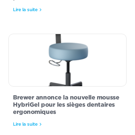
Lire la suite
Brewer annonce la nouvelle mousse
HybriGel pour les sièges dentaires
ergonomiques
Lire la suite