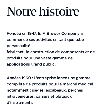
Notre histoire
Fondée en 1947, E. F. Brewer Company a
commencé ses activités en tant que tube
personnalisé
fabricant, la construction de composants et de
produits pour une vaste gamme de
applications grand public.
Années 1960 : L’entreprise lance une gamme
complète de produits pour le marché médical,
notamment : sièges, escabeaux, perches
intraveineuses, paniers et plateaux
d’instruments.