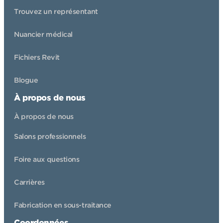
Trouvez un représentant
Nuancier médical
Fichiers Revit
Blogue
À propos de nous
À propos de nous
Salons professionnels
Foire aux questions
Carrières
Fabrication en sous-traitance
Coordonnées