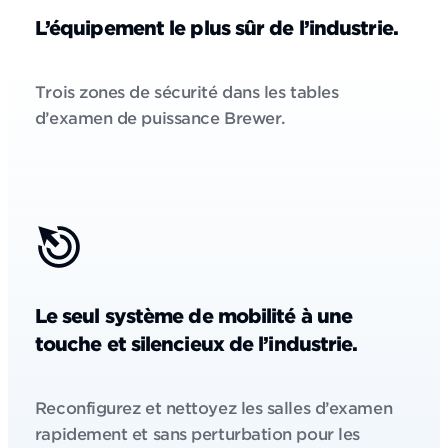
L’équipement le plus sûr de l’industrie.
Trois zones de sécurité dans les tables
d’examen de puissance Brewer.
Le seul système de mobilité à une
touche et silencieux de l’industrie.
Reconfigurez et nettoyez les salles d’examen
rapidement et sans perturbation pour les