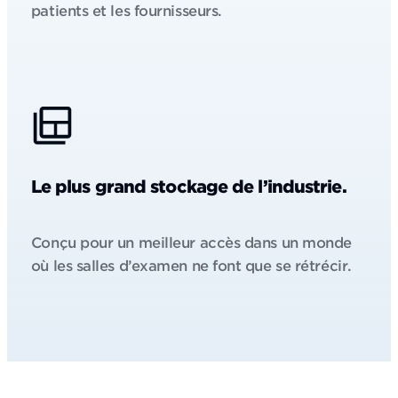
patients et les fournisseurs.
Le plus grand stockage de l’industrie.
Conçu pour un meilleur accès dans un monde
où les salles d’examen ne font que se rétrécir.