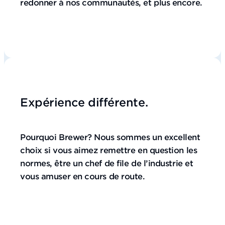
redonner à nos communautés, et plus encore.
Expérience différente.
Pourquoi Brewer? Nous sommes un excellent
choix si vous aimez remettre en question les
normes, être un chef de file de l’industrie et
vous amuser en cours de route.