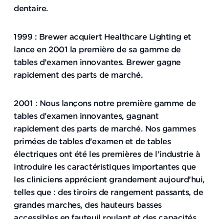
dentaire.
1999 : Brewer acquiert Healthcare Lighting et
lance en 2001 la première de sa gamme de
tables d’examen innovantes. Brewer gagne
rapidement des parts de marché.
2001 : Nous lançons notre première gamme de
tables d’examen innovantes, gagnant
rapidement des parts de marché. Nos gammes
primées de tables d’examen et de tables
électriques ont été les premières de l’industrie à
introduire les caractéristiques importantes que
les cliniciens apprécient grandement aujourd’hui,
telles que : des tiroirs de rangement passants, de
grandes marches, des hauteurs basses
accessibles en fauteuil roulant et des capacités