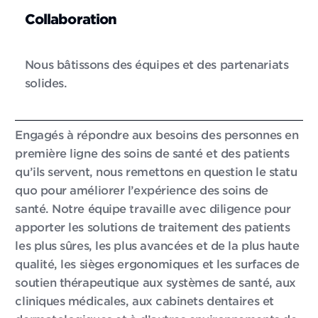
Collaboration
Nous bâtissons des équipes et des partenariats
solides.
Engagés à répondre aux besoins des personnes en
première ligne des soins de santé et des patients
qu’ils servent, nous remettons en question le statu
quo pour améliorer l’expérience des soins de
santé. Notre équipe travaille avec diligence pour
apporter les solutions de traitement des patients
les plus sûres, les plus avancées et de la plus haute
qualité, les sièges ergonomiques et les surfaces de
soutien thérapeutique aux systèmes de santé, aux
cliniques médicales, aux cabinets dentaires et