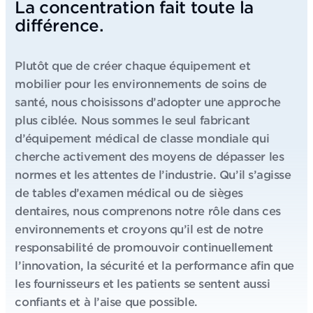
La concentration fait toute la
différence.
Plutôt que de créer chaque équipement et
mobilier pour les environnements de soins de
santé, nous choisissons d’adopter une approche
plus ciblée. Nous sommes le seul fabricant
d’équipement médical de classe mondiale qui
cherche activement des moyens de dépasser les
normes et les attentes de l’industrie. Qu’il s’agisse
de tables d’examen médical ou de sièges
dentaires, nous comprenons notre rôle dans ces
environnements et croyons qu’il est de notre
responsabilité de promouvoir continuellement
l’innovation, la sécurité et la performance afin que
les fournisseurs et les patients se sentent aussi
confiants et à l’aise que possible.