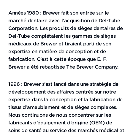
Années 1980 : Brewer fait son entrée sur le
marché dentaire avec l’acquisition de Del-Tube
Corporation. Les produits de sièges dentaires de
Del-Tube complétaient les gammes de sièges
médicaux de Brewer et tiraient parti de son
expertise en matière de conception et de
fabrication. C’est à cette époque que E. F.
Brewer a été rebaptisée The Brewer Company.
1996 : Brewer s’est lancé dans une stratégie de
développement des affaires centrée sur notre
expertise dans la conception et la fabrication de
tissus d’ameublement et de sièges complexes.
Nous continuons de nous concentrer sur les
fabricants d’équipement d’origine (OEM) de
soins de santé au service des marchés médical et