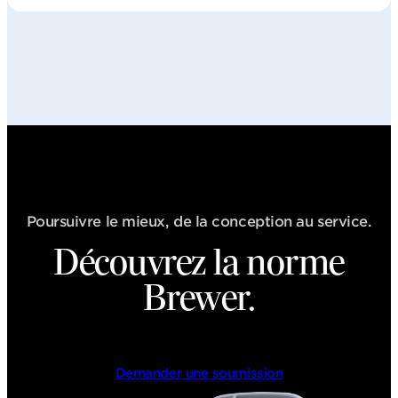
Poursuivre le mieux, de la conception au service.
Découvrez la norme
Brewer.
Demander une soumission