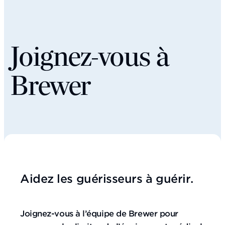
Joignez-vous à
Brewer
Aidez les guérisseurs à guérir.
Joignez-vous à l’équipe de Brewer pour