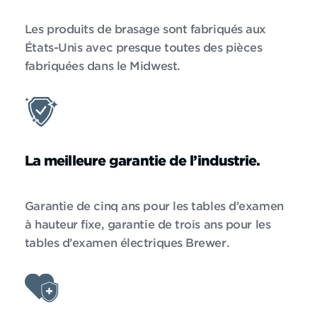
Les produits de brasage sont fabriqués aux
États-Unis avec presque toutes des pièces
fabriquées dans le Midwest.
La meilleure garantie de l’industrie.
Garantie de cinq ans pour les tables d’examen
à hauteur fixe, garantie de trois ans pour les
tables d’examen électriques Brewer.