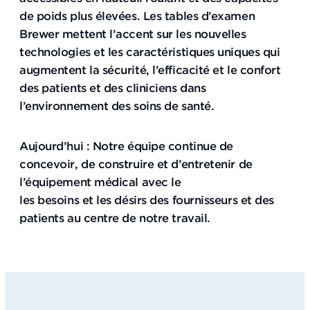
de poids plus élevées. Les tables d’examen
Brewer mettent l’accent sur les nouvelles
technologies et les caractéristiques uniques qui
augmentent la sécurité, l’efficacité et le confort
des patients et des cliniciens dans
l’environnement des soins de santé.
Aujourd’hui : Notre équipe continue de
concevoir, de construire et d’entretenir de
l’équipement médical avec le
les besoins et les désirs des fournisseurs et des
patients au centre de notre travail.