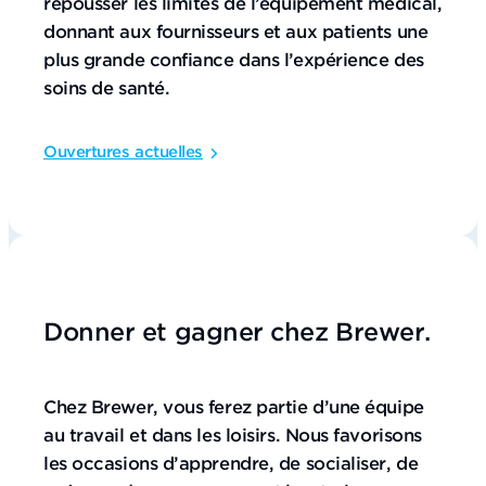
repousser les limites de l’équipement médical,
donnant aux fournisseurs et aux patients une
plus grande confiance dans l’expérience des
soins de santé.
Ouvertures actuelles
Donner et gagner chez Brewer.
Chez Brewer, vous ferez partie d’une équipe
au travail et dans les loisirs. Nous favorisons
les occasions d’apprendre, de socialiser, de