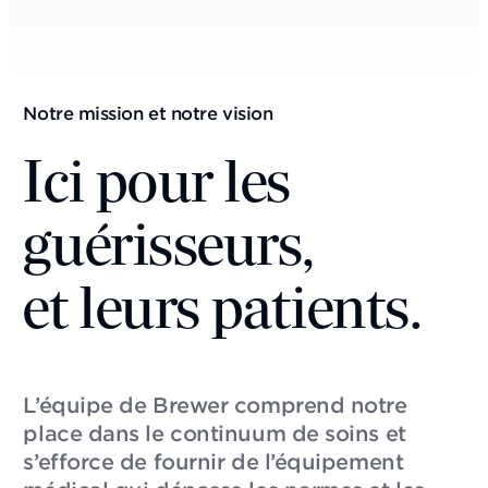
Notre mission et notre vision
Ici pour les
guérisseurs,
et leurs patients.
L’équipe de Brewer comprend notre
place dans le continuum de soins et
s’efforce de fournir de l’équipement