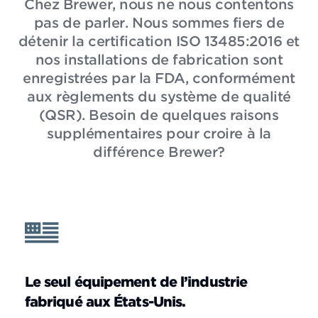
Chez Brewer, nous ne nous contentons
pas de parler. Nous sommes fiers de
détenir la certification ISO 13485:2016 et
nos installations de fabrication sont
enregistrées par la FDA, conformément
aux règlements du système de qualité
(QSR). Besoin de quelques raisons
supplémentaires pour croire à la
différence Brewer?
Le seul équipement de l’industrie
fabriqué aux États-Unis.