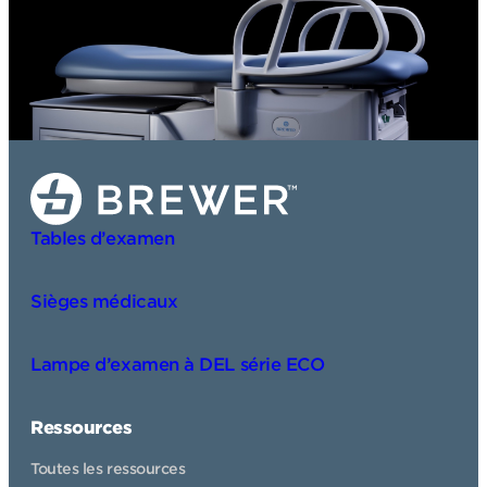
Tables d’examen
Sièges médicaux
Lampe d’examen à DEL série ECO
Ressources
Toutes les ressources