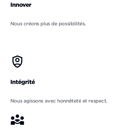
Innover
Nous créons plus de possibilités.
Intégrité
Nous agissons avec honnêteté et respect.