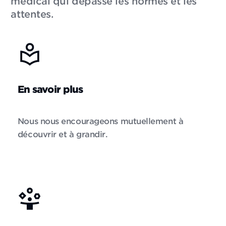
médical qui dépasse les normes et les
attentes.
En savoir plus
Nous nous encourageons mutuellement à
découvrir et à grandir.