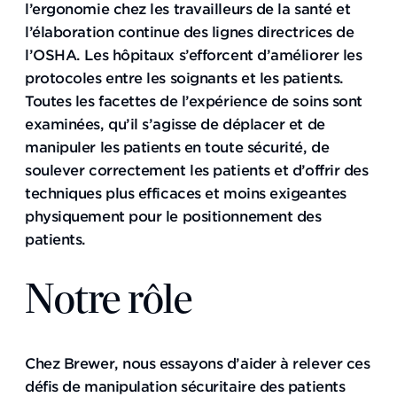
l’ergonomie chez les travailleurs de la santé et
l’élaboration continue des lignes directrices de
l’OSHA. Les hôpitaux s’efforcent d’améliorer les
protocoles entre les soignants et les patients.
Toutes les facettes de l’expérience de soins sont
examinées, qu’il s’agisse de déplacer et de
manipuler les patients en toute sécurité, de
soulever correctement les patients et d’offrir des
techniques plus efficaces et moins exigeantes
physiquement pour le positionnement des
patients.
Notre rôle
Chez Brewer, nous essayons d’aider à relever ces
défis de manipulation sécuritaire des patients