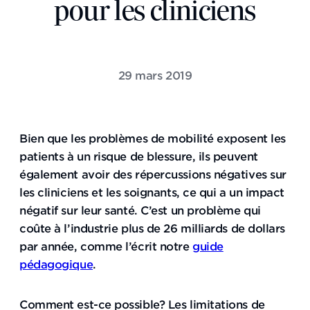
pour les cliniciens
29 mars 2019
Bien que les problèmes de mobilité exposent les
patients à un risque de blessure, ils peuvent
également avoir des répercussions négatives sur
les cliniciens et les soignants, ce qui a un impact
négatif sur leur santé. C’est un problème qui
coûte à l’industrie plus de 26 milliards de dollars
par année, comme l’écrit notre
guide
pédagogique
.
Comment est-ce possible? Les limitations de