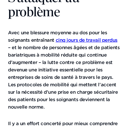
problème
Avec une blessure moyenne au dos pour les
soignants entraînant
cinq jours de travail perdus
– et le nombre de personnes âgées et de patients
bariatriques à mobilité réduite qui continue
d’augmenter – la lutte contre ce problème est
devenue une initiative essentielle pour les
entreprises de soins de santé à travers le pays.
Les protocoles de mobilité qui mettent l’accent
sur la nécessité d’une prise en charge sécuritaire
des patients pour les soignants deviennent la
nouvelle norme.
Il y a un effort concerté pour mieux comprendre