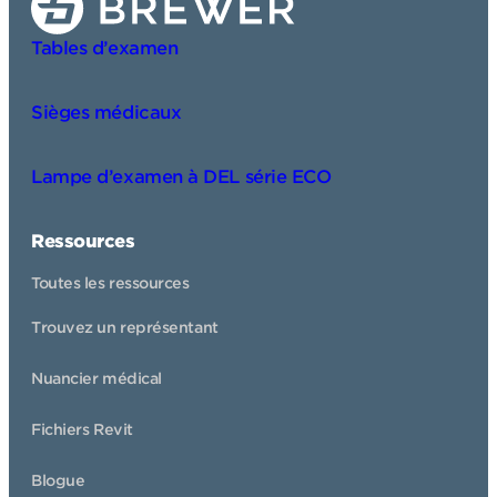
Tables d’examen
Sièges médicaux
Lampe d’examen à DEL série ECO
Ressources
Toutes les ressources
Trouvez un représentant
Nuancier médical
Fichiers Revit
Blogue