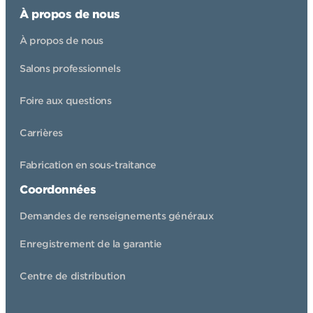
À propos de nous
À propos de nous
Salons professionnels
Foire aux questions
Carrières
Fabrication en sous-traitance
Coordonnées
Demandes de renseignements généraux
Enregistrement de la garantie
Centre de distribution