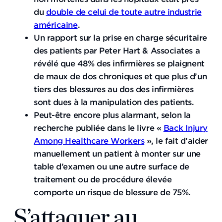
du
double de celui de toute autre industrie
américaine
.
Un rapport sur la prise en charge sécuritaire
des patients par Peter Hart & Associates a
révélé que 48% des infirmières se plaignent
de maux de dos chroniques et que plus d’un
tiers des blessures au dos des infirmières
sont dues à la manipulation des patients.
Peut-être encore plus alarmant, selon la
recherche publiée dans le livre «
Back Injury
Among Healthcare Workers
», le fait d’aider
manuellement un patient à monter sur une
table d’examen ou une autre surface de
traitement ou de procédure élevée
comporte un risque de blessure de 75%.
S’attaquer au