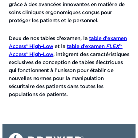
grâce à des avancées innovantes en matière de
soins cliniques ergonomiques conçus pour
protéger les patients et le personnel.
Deux de nos tables d’examen, la
table d’examen
Access® High-Low
et la
table d’examen
FLEX
™
Access® High-Low
, intègrent des caractéristiques
exclusives de conception de tables électriques
qui fonctionnent à l’unisson pour établir de
nouvelles normes pour la manipulation
sécuritaire des patients dans toutes les
populations de patients.