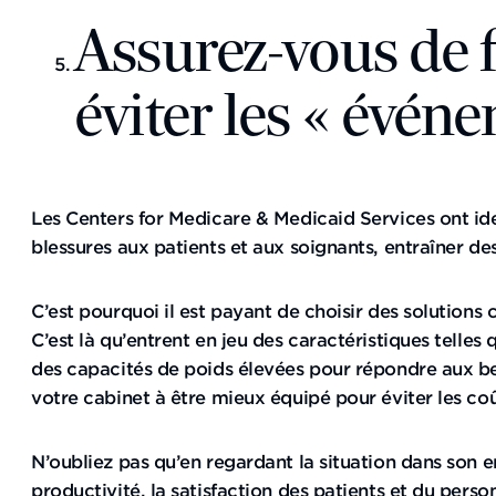
Assurez-vous de 
éviter les « évén
Les Centers for Medicare & Medicaid Services ont ide
blessures aux patients et aux soignants, entraîner de
C’est pourquoi il est payant de choisir des solutions 
C’est là qu’entrent en jeu des caractéristiques telles
des capacités de poids élevées pour répondre aux b
votre cabinet à être mieux équipé pour éviter les c
N’oubliez pas qu’en regardant la situation dans son e
productivité, la satisfaction des patients et du person