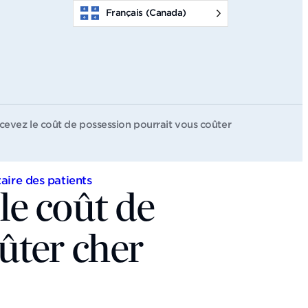
Français (Canada)
cevez le coût de possession pourrait vous coûter
aire des patients
le coût de
ûter cher