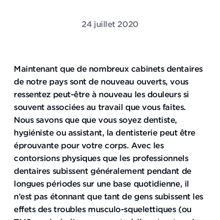
24 juillet 2020
Maintenant que de nombreux cabinets dentaires
de notre pays sont de nouveau ouverts, vous
ressentez peut-être à nouveau les douleurs si
souvent associées au travail que vous faites.
Nous savons que que vous soyez dentiste,
hygiéniste ou assistant, la dentisterie peut être
éprouvante pour votre corps. Avec les
contorsions physiques que les professionnels
dentaires subissent généralement pendant de
longues périodes sur une base quotidienne, il
n’est pas étonnant que tant de gens subissent les
effets des troubles musculo-squelettiques (ou