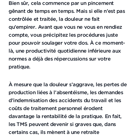
Bien sûr, cela commence par un pincement
gênant de temps en temps. Mais si elle n’est pas
contrôlée et traitée, la douleur ne fait
qu’empirer. Avant que vous ne vous en rendiez
compte, vous précipitez les procédures juste
pour pouvoir soulager votre dos. À ce moment-
là, une productivité quotidienne inférieure aux
normes a déjà des répercussions sur votre
pratique.
À mesure que la douleur s’aggrave, les pertes de
production liées à l’absentéisme, les demandes
d’indemnisation des accidents du travail et les
coûts de traitement personnel érodent
davantage la rentabilité de la pratique. En fait,
les TMS peuvent devenir si graves que, dans
certains cas, ils mènent à une retraite