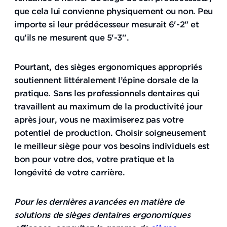
que cela lui convienne physiquement ou non. Peu
importe si leur prédécesseur mesurait 6'-2" et
qu’ils ne mesurent que 5'-3''.
Pourtant, des sièges ergonomiques appropriés
soutiennent littéralement l’épine dorsale de la
pratique. Sans les professionnels dentaires qui
travaillent au maximum de la productivité jour
après jour, vous ne maximiserez pas votre
potentiel de production. Choisir soigneusement
le meilleur siège pour vos besoins individuels est
bon pour votre dos, votre pratique et la
longévité de votre carrière.
Pour les dernières avancées en matière de
solutions de sièges dentaires ergonomiques