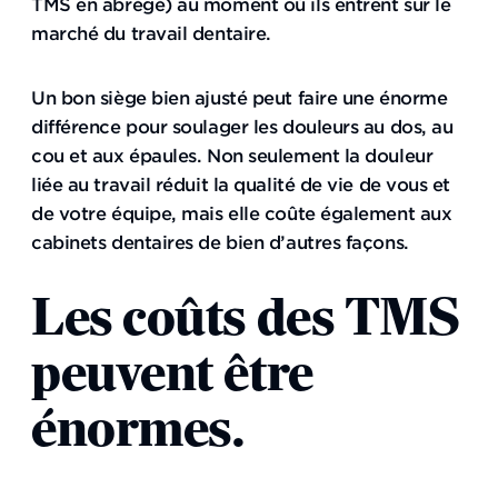
TMS en abrégé) au moment où ils entrent sur le
marché du travail dentaire.
Un bon siège bien ajusté peut faire une énorme
différence pour soulager les douleurs au dos, au
cou et aux épaules. Non seulement la douleur
liée au travail réduit la qualité de vie de vous et
de votre équipe, mais elle coûte également aux
cabinets dentaires de bien d’autres façons.
Les coûts des TMS
peuvent être
énormes.