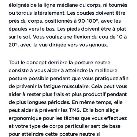
éloignés de la ligne médiane du corps, ni tournés
ou tordus latéralement. Les coudes doivent être
près du corps, positionnés à 90-100°, avec les
épaules vers le bas. Les pieds doivent être à plat
sur le sol. Vous voulez une flexion du cou de 10 à
20°, avec la vue dirigée vers vos genoux.
Tout le concept derrière la posture neutre
consiste à vous aider à atteindre la meilleure
posture possible pendant que vous pratiquez afin
de prévenir la fatigue musculaire. Cela peut vous
aider à rester plus frais et plus productif pendant
de plus longues périodes. En même temps, elle
peut aider à prévenir les TMS. Et le bon siège
ergonomique pour les tâches que vous effectuez
et votre type de corps particulier sert de base
pour atteindre cette posture neutre si