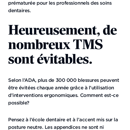
prématurée pour les professionnels des soins
dentaires.
Heureusement, de
nombreux TMS
sont évitables.
Selon l’ADA, plus de 300 000 blessures peuvent
être évitées chaque année grâce à l’utilisation
d’interventions ergonomiques. Comment est-ce
possible?
Pensez à l’école dentaire et à l’accent mis sur la
posture neutre. Les appendices ne sont ni