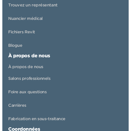
Trouvez un représentant
Nuancier médical
Fichiers Revit
Blogue
À propos de nous
À propos de nous
Salons professionnels
Foire aux questions
Carrières
Fabrication en sous-traitance
Coordonnées