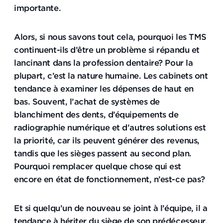
importante.
Alors, si nous savons tout cela, pourquoi les TMS
continuent-ils d’être un problème si répandu et
lancinant dans la profession dentaire? Pour la
plupart, c’est la nature humaine. Les cabinets ont
tendance à examiner les dépenses de haut en
bas. Souvent, l’achat de systèmes de
blanchiment des dents, d’équipements de
radiographie numérique et d’autres solutions est
la priorité, car ils peuvent générer des revenus,
tandis que les sièges passent au second plan.
Pourquoi remplacer quelque chose qui est
encore en état de fonctionnement, n’est-ce pas?
Et si quelqu’un de nouveau se joint à l’équipe, il a
tendance à hériter du siège de son prédécesseur,